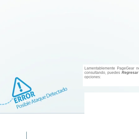
Lamentablemente PageGear no
consultando, puedes
Regresar
opciones: