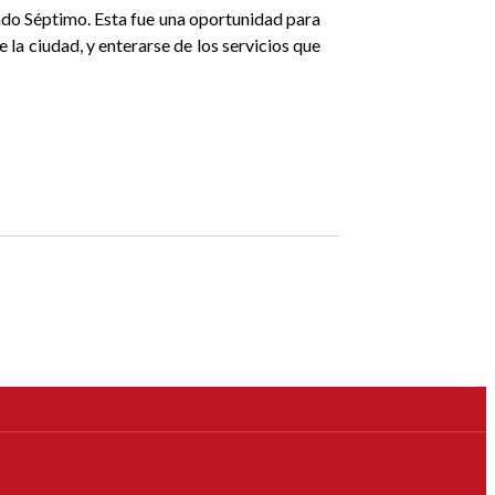
rado Séptimo. Esta fue una oportunidad para
e la ciudad, y enterarse de los servicios que