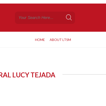
HOME
ABOUT LTSM
RAL LUCY TEJADA