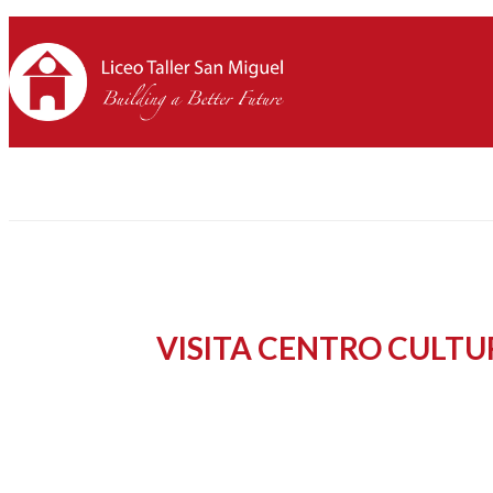
VISITA CENTRO CULTU