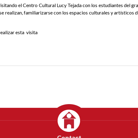
sitando el Centro Cultural Lucy Tejada con los estudiantes del g
se realizan, familiarizarse con los espacios culturales y artísticos d
realizar esta
visita
Contact