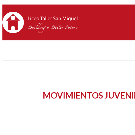
MOVIMIENTOS JUVENI