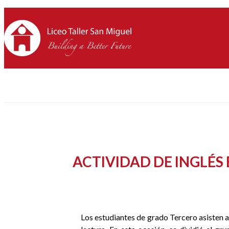
ACTIVIDAD DE INGLÉS 
Los estudiantes de grado Tercero asisten a