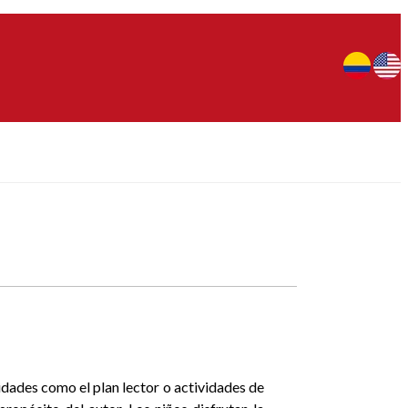
idades como el plan lector o actividades de