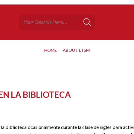
HOME
ABOUT LTSM
EN LA BIBLIOTECA
 la biblioteca ocasionalmente durante la clase de inglés para activ