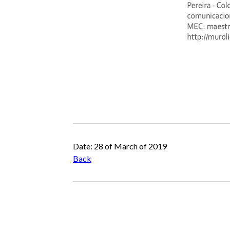
Date: 28 of March of 2019
Back