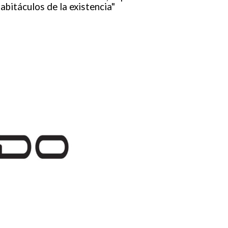
abitáculos de la existencia"