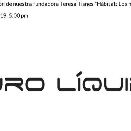
ón de nuestra fundadora Teresa Tisnes "Hábitat: Los h
019. 5:00 pm