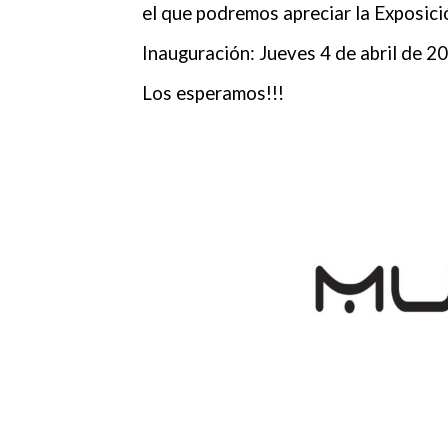
el que podremos apreciar la Exposici
Inauguración: Jueves 4 de abril de 2
Los esperamos!!!