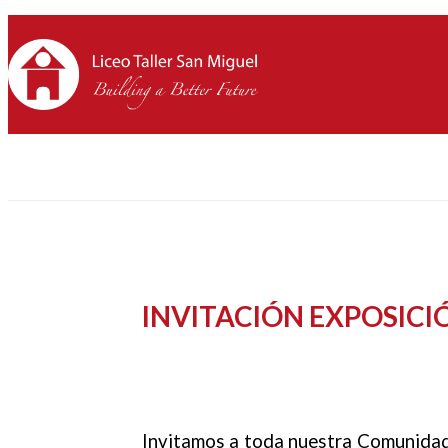
INVITACIÓN EXPOSICIÓ
Invitamos a toda nuestra Comunidad 