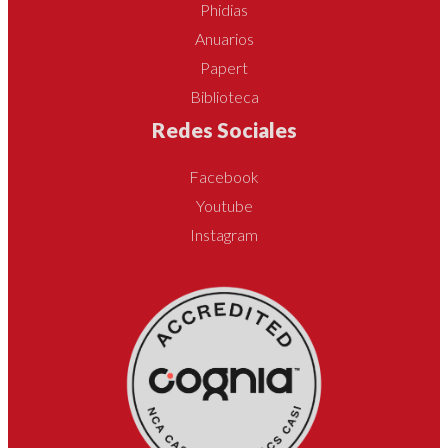
Phidias
Anuarios
Papert
Biblioteca
Redes Sociales
Facebook
Youtube
Instagram