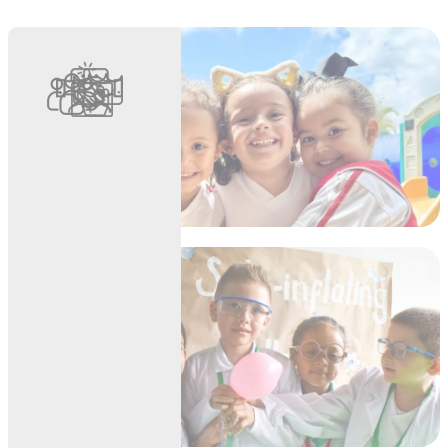
EGRESADOS