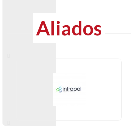
Aliados