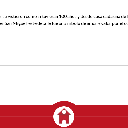
r se vistieron como si tuvieran 100 años y desde casa cada una de 
ler San Miguel, este detalle fue un símbolo de amor y valor por el c