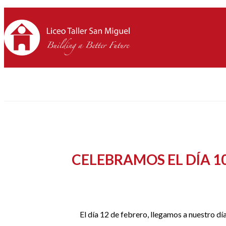
CELEBRAMOS EL DÍA 1
El día 12 de febrero, llegamos a nuestro d