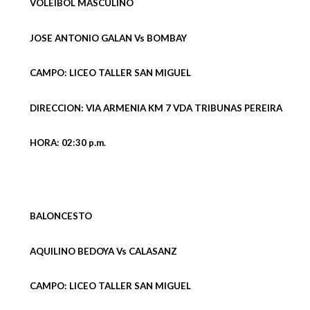
VOLEIBOL MASCULINO
JOSE ANTONIO GALAN Vs BOMBAY
CAMPO: LICEO TALLER SAN MIGUEL
DIRECCION: VIA ARMENIA KM 7 VDA TRIBUNAS PEREIRA
HORA: 02:30 p.m.
BALONCESTO
AQUILINO BEDOYA Vs CALASANZ
CAMPO: LICEO TALLER SAN MIGUEL