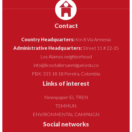
Contact
Country Headquarters:
Km 8 Vía Armenia
Administrative Headquarters:
Street 11 # 22-35
Los Alamos neighborhood
info@liceotallersanmiguel.edu.co
PBX: 315 18 18 Pereira, Colombia
Links of interest
Newspaper EL TREN
TSMMUN
ENVIRONMENTAL CAMPAIGN
Social networks