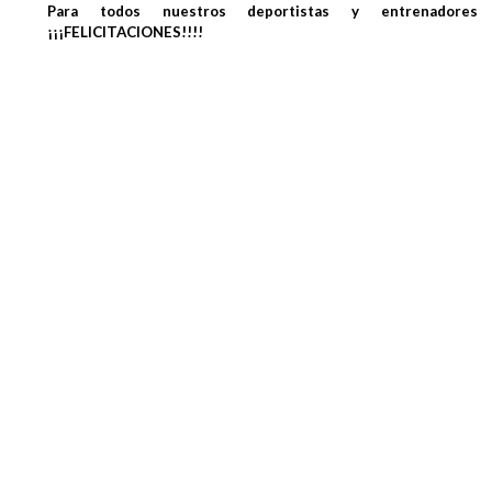
Para todos nuestros deportistas y entrenadores
¡¡¡FELICITACIONES!!!!