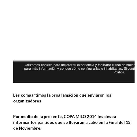
Les compartimos la programación que enviaron los
organizadores
Por medio de la presente, COPA MILO 2014 les desea
informar los partidos que se llevarán a cabo en la Final del 13
de Noviembre.