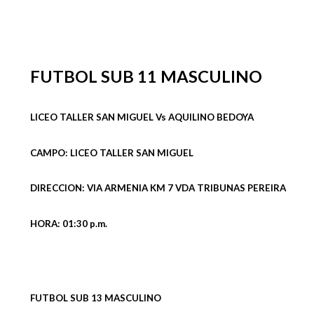
FUTBOL SUB 11 MASCULINO
LICEO TALLER SAN MIGUEL Vs AQUILINO BEDOYA
CAMPO: LICEO TALLER SAN MIGUEL
DIRECCION: VIA ARMENIA KM 7 VDA TRIBUNAS PEREIRA
HORA: 01:30 p.m.
FUTBOL SUB 13 MASCULINO