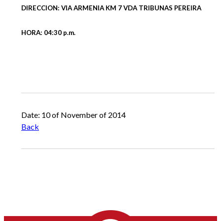
DIRECCION: VIA ARMENIA KM 7 VDA TRIBUNAS PEREIRA
HORA: 04:30 p.m.
Date: 10 of November of 2014
Back