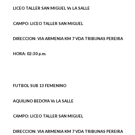
LICEO TALLER SAN MIGUEL Vs LA SALLE
CAMPO: LICEO TALLER SAN MIGUEL
DIRECCION: VIA ARMENIA KM 7 VDA TRIBUNAS PEREIRA
HORA: 02:30 p.m.
FUTBOL SUB 13 FEMENINO
AQUILINO BEDOYA Vs LA SALLE
CAMPO: LICEO TALLER SAN MIGUEL
DIRECCION: VIA ARMENIA KM 7 VDA TRIBUNAS PEREIRA