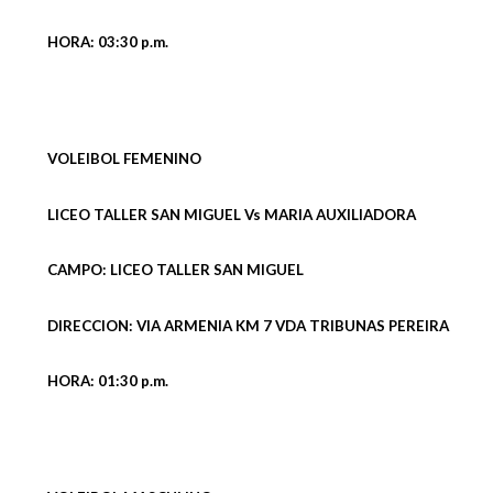
HORA: 03:30 p.m.
VOLEIBOL FEMENINO
LICEO TALLER SAN MIGUEL Vs MARIA AUXILIADORA
CAMPO: LICEO TALLER SAN MIGUEL
DIRECCION: VIA ARMENIA KM 7 VDA TRIBUNAS PEREIRA
HORA: 01:30 p.m.