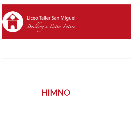
HIMNO