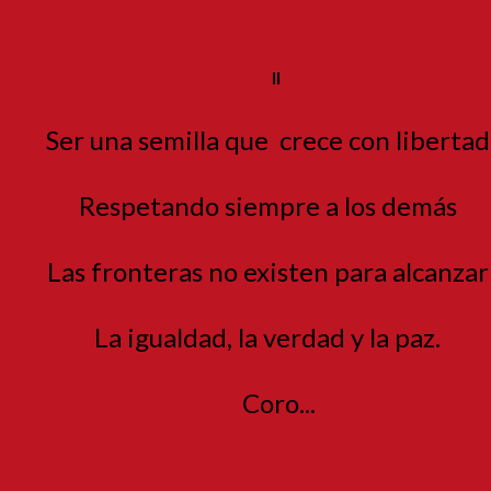
II
Ser una semilla que
crece con libertad
Respetando siempre a los demás
Las fronteras no existen para alcanza
La igualdad, la verdad y la paz.
Coro...