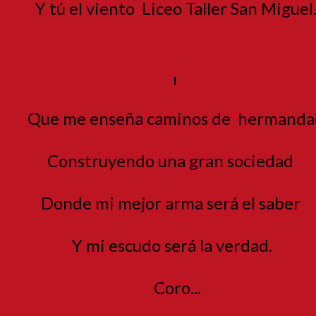
Y tú el viento
Liceo Taller San Miguel
I
Que me enseña caminos de
hermanda
Construyendo una gran sociedad
Donde mi mejor arma será el saber
Y mi escudo será la verdad.
Coro...