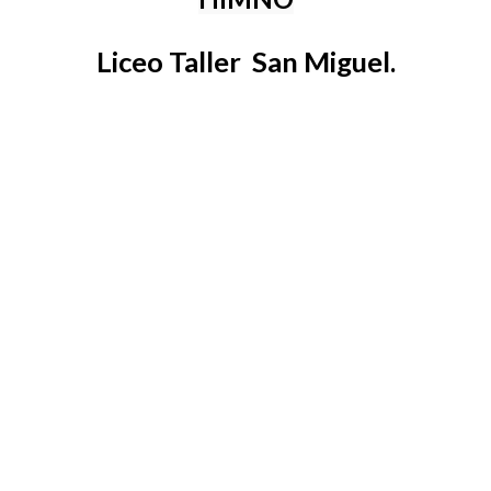
Liceo Taller
San Miguel.