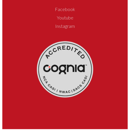
Facebook
Youtube
Instagram