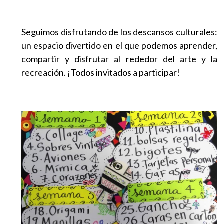
EGRESADOS
Seguimos disfrutando de los descansos culturales:
un espacio divertido en el que podemos aprender,
compartir y disfrutar al rededor del arte y la
recreación. ¡Todos invitados a participar!