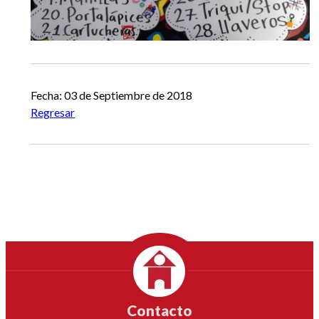
Fecha: 03 de Septiembre de 2018
Regresar
Contacto