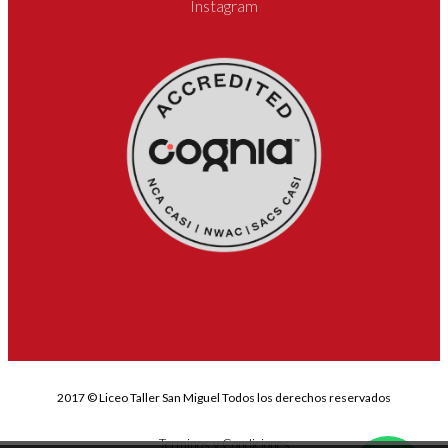
Instagram
2017 © Liceo Taller San Miguel Todos los derechos reservados
Terminos y Condiciones