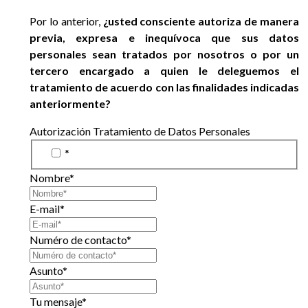
Por lo anterior,
¿usted consciente autoriza de manera
previa, expresa e inequívoca que sus datos
personales sean tratados por nosotros o por un
tercero encargado a quien le deleguemos el
tratamiento de acuerdo con las finalidades indicadas
anteriormente?
Autorización Tratamiento de Datos Personales
*
Nombre*
E-mail*
Numéro de contacto*
Asunto*
Tu mensaje*