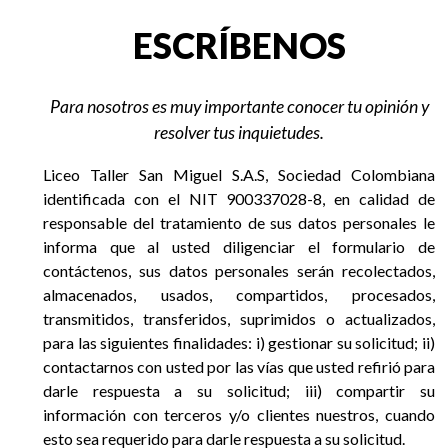
EGRESADOS
ESCRÍBENOS
Para nosotros es muy importante conocer tu opinión y
resolver tus inquietudes.
Liceo Taller San Miguel S.A.S, Sociedad Colombiana
identificada con el NIT 900337028-8, en calidad de
responsable del tratamiento de sus datos personales le
informa que al usted diligenciar el formulario de
contáctenos, sus datos personales serán recolectados,
almacenados, usados, compartidos, procesados,
transmitidos, transferidos, suprimidos o actualizados,
para las siguientes finalidades: i) gestionar su solicitud; ii)
contactarnos con usted por las vías que usted refirió para
darle respuesta a su solicitud; iii) compartir su
información con terceros y/o clientes nuestros, cuando
esto sea requerido para darle respuesta a su solicitud.