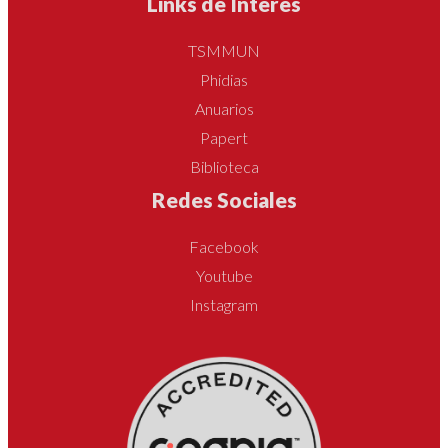
Links de Interes
TSMMUN
Phidias
Anuarios
Papert
Biblioteca
Redes Sociales
Facebook
Youtube
Instagram