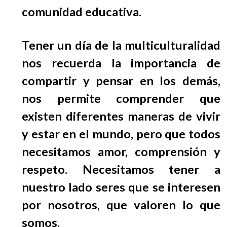
comunidad educativa.
Tener un día de la multiculturalidad
nos recuerda la importancia de
compartir y pensar en los demás,
nos permite comprender que
existen diferentes maneras de vivir
y estar en el mundo, pero que todos
necesitamos amor, comprensión y
respeto. Necesitamos tener a
nuestro lado seres que se interesen
por nosotros, que valoren lo que
somos.