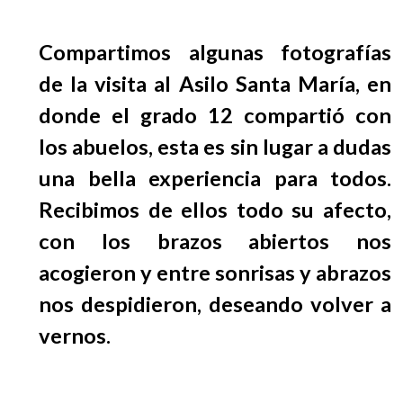
Compartimos algunas fotografías
de la visita al Asilo Santa María, en
donde el grado 12 compartió con
los abuelos, esta es sin lugar a dudas
una bella experiencia para todos.
Recibimos de ellos todo su afecto,
con los brazos abiertos nos
acogieron y entre sonrisas y abrazos
nos despidieron, deseando volver a
vernos.