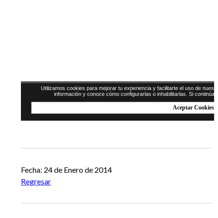
Fecha: 24 de Enero de 2014
Regresar