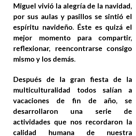
EGRESADOS
Miguel vivió la alegría de la navidad,
por sus aulas y pasillos se sintió el
espíritu navideño. Éste es quizá el
mejor momento para compartir,
reflexionar, reencontrarse consigo
mismo y los demás.
Después de la gran fiesta de la
multiculturalidad todos salían a
vacaciones de fin de año, se
desarrollaron una serie de
actividades que nos recordaron la
calidad humana de nuestra