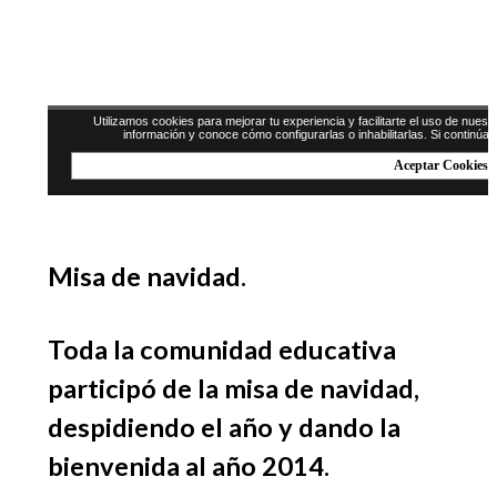
Misa de navidad.
Toda la comunidad educativa
participó de la misa de navidad,
despidiendo el año y dando la
bienvenida al año 2014.