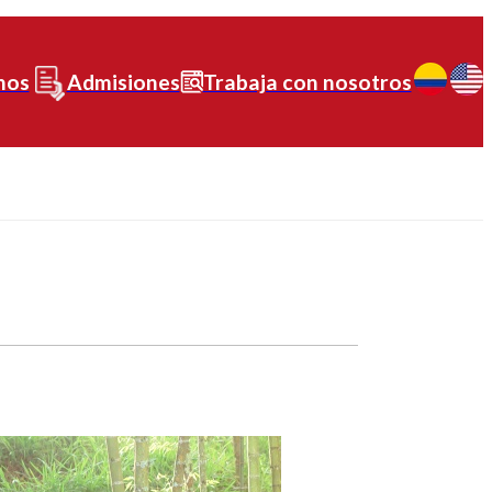
nos
Admisiones
Trabaja con nosotros