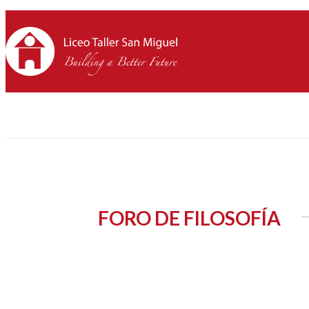
FORO DE FILOSOFÍA