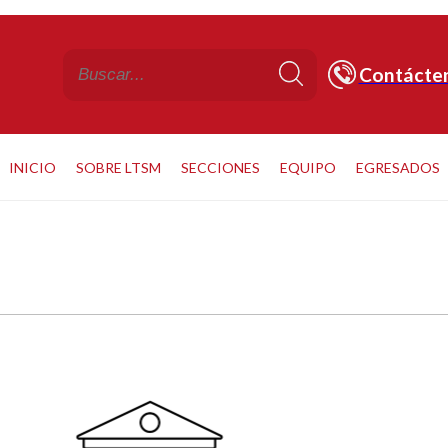
Contácte
INICIO
SOBRE LTSM
SECCIONES
EQUIPO
EGRESADOS