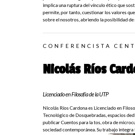
implica una ruptura del vínculo ético que sos
permite, por tanto, cuestionar los valores que
sobre el nosotros, abriendo la posibilidad de
CONFERENCISTA CEN
Nicolás Ríos Car
Licenciado en Filosofía de la UTP
Nicolás Ríos Cardona es Licenciado en Filosof
Tecnológico de Dosquebradas, espacios dedica
publicar Cuentos para la tos, obra de micro
sociedad contemporánea. Su trabajo integra fi