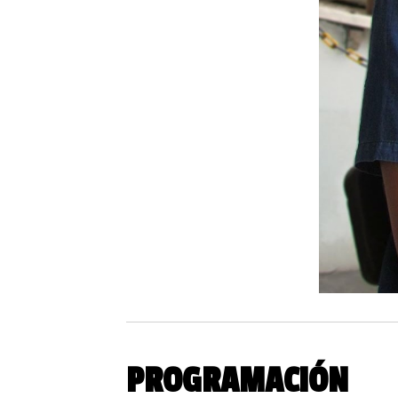
PROGRAMACIÓN