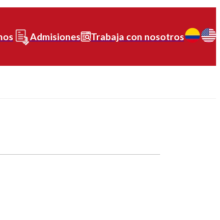
nos
Admisiones
Trabaja con nosotros