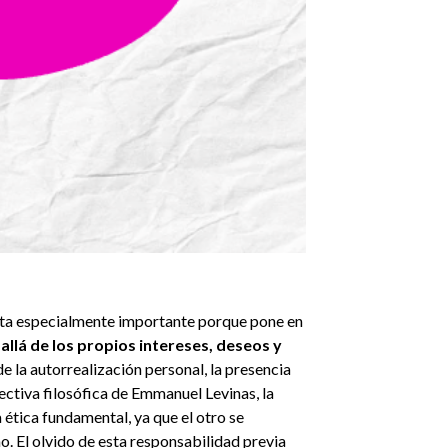
sulta especialmente importante porque pone en
 allá de los propios intereses, deseos y
e la autorrealización personal, la presencia
ctiva filosófica de Emmanuel Levinas, la
 ética fundamental, ya que el otro se
o. El olvido de esta responsabilidad previa