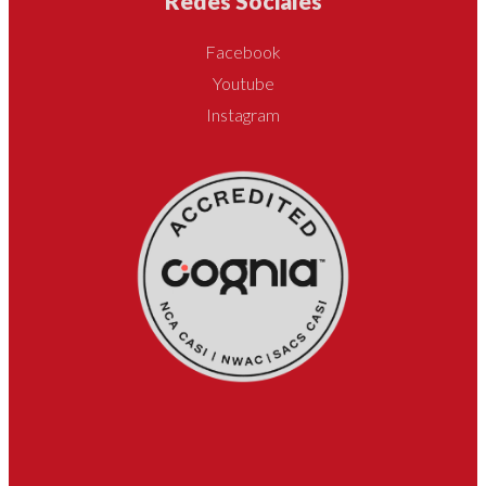
Redes Sociales
Facebook
Youtube
Instagram