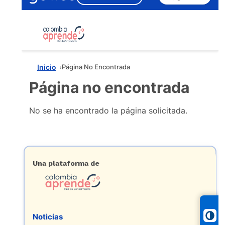
EGRESADOS