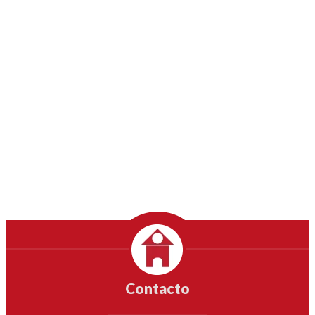
Contacto