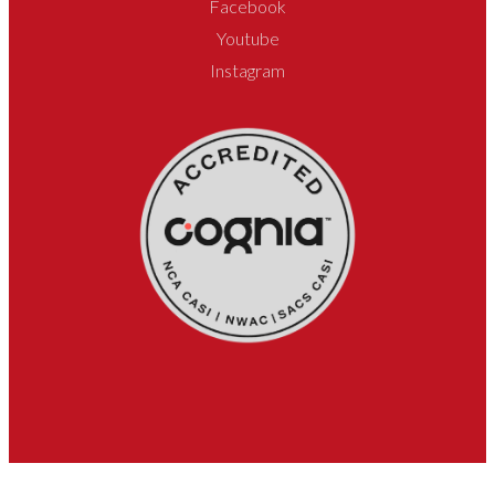
Facebook
Youtube
Instagram