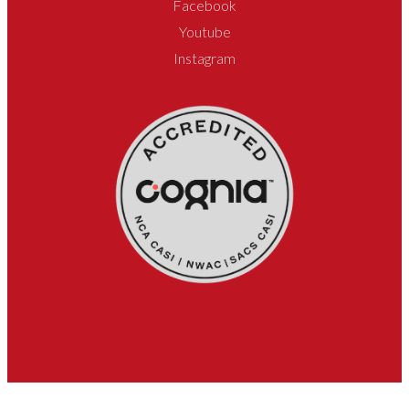
Facebook
Youtube
Instagram