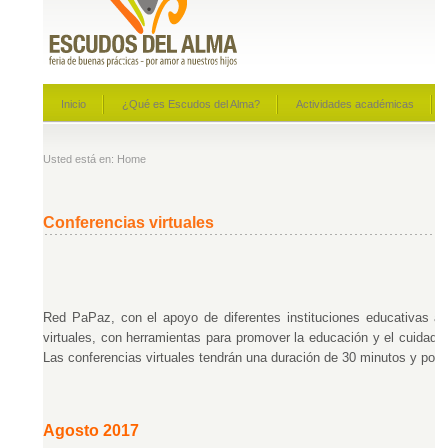
EGRESADOS