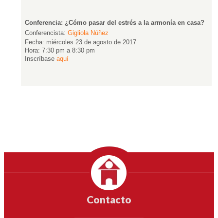
Contacto