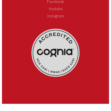
Facebook
Youtube
Instagram