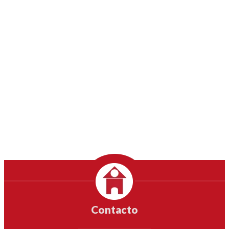
Contacto