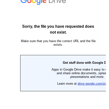
EGRESADOS