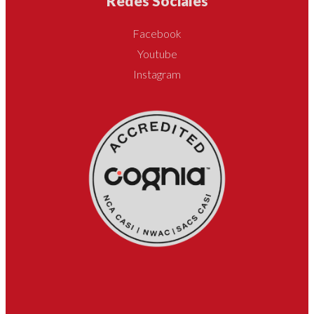
Redes Sociales
Facebook
Youtube
Instagram