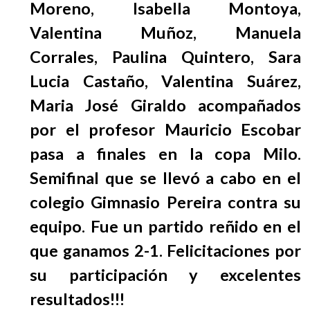
Moreno, Isabella Montoya,
EGRESADOS
Valentina Muñoz, Manuela
Corrales, Paulina Quintero, Sara
Lucia Castaño, Valentina Suárez,
Maria José Giraldo acompañados
por el profesor Mauricio Escobar
pasa a finales en la copa Milo.
Semifinal que se llevó a cabo en el
colegio Gimnasio Pereira contra su
equipo. Fue un partido reñido en el
que ganamos 2-1. Felicitaciones por
su participación y excelentes
resultados!!!