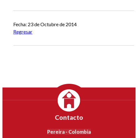
Fecha: 23 de Octubre de 2014
Regresar
Contacto
Pereira - Colombia