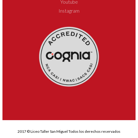
Youtube
Instagram
2017 © Liceo Taller San Miguel Todos los derechos reservados