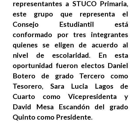
representantes a STUCO Primaria,
EGRESADOS
este grupo que representa el
Consejo Estudiantil está
conformado por tres integrantes
quienes se eligen de acuerdo al
nivel de escolaridad. En esta
oportunidad fueron electos Daniel
Botero de grado Tercero como
Tesorero, Sara Lucia Lagos de
Cuarto como Vicepresidenta y
David Mesa Escandón del grado
Quinto como Presidente.