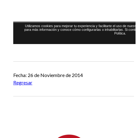
Fecha: 26 de Noviembre de 2014
Regresar