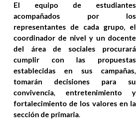
El equipo de estudiantes
acompañados por los
representantes de cada grupo, el
coordinador de nivel y un docente
del área de sociales procurará
cumplir con las propuestas
establecidas en sus campañas,
tomarán decisiones para su
convivencia, entretenimiento y
fortalecimiento de los valores en la
sección de primaria.