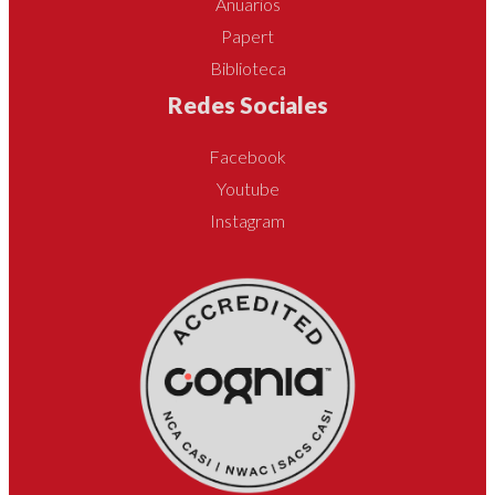
Anuarios
Papert
Biblioteca
Redes Sociales
Facebook
Youtube
Instagram