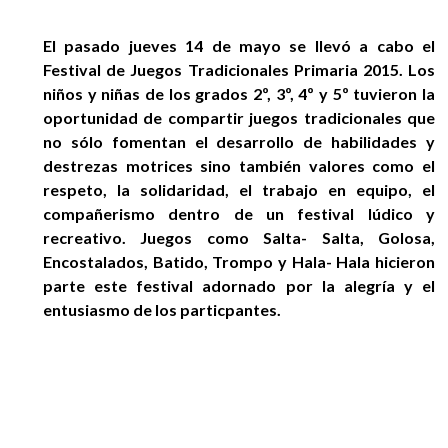
EGRESADOS
El pasado jueves 14 de mayo se llevó a cabo el
Festival de Juegos Tradicionales Primaria 2015. Los
niños y niñas de los grados 2º, 3º, 4º y 5º tuvieron la
oportunidad de compartir juegos tradicionales que
no sólo fomentan el desarrollo de habilidades y
destrezas motrices sino también valores como el
respeto, la solidaridad, el trabajo en equipo, el
compañerismo dentro de un festival lúdico y
recreativo. Juegos como Salta- Salta, Golosa,
Encostalados, Batido, Trompo y Hala- Hala hicieron
parte este festival adornado por la alegría y el
entusiasmo de los particpantes.