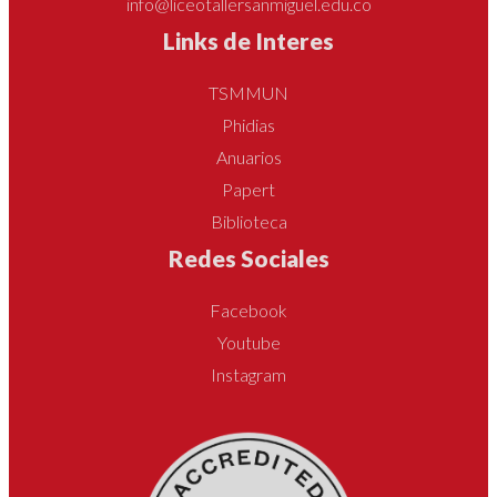
info@liceotallersanmiguel.edu.co
Links de Interes
TSMMUN
Phidias
Anuarios
Papert
Biblioteca
Redes Sociales
Facebook
Youtube
Instagram