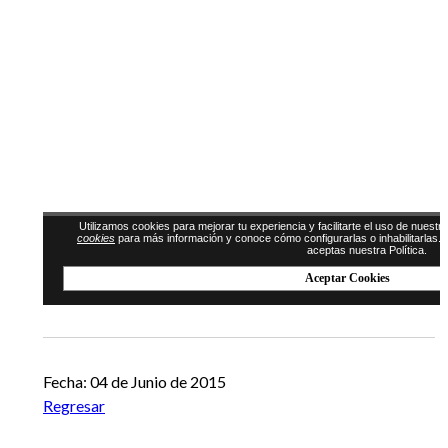
Fecha: 04 de Junio de 2015
Regresar