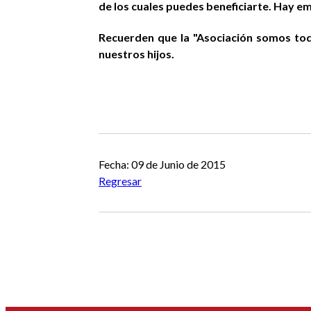
de los cuales puedes beneficiarte. Hay em
Recuerden que la "Asociación somos to
nuestros hijos.
Fecha: 09 de Junio de 2015
Regresar