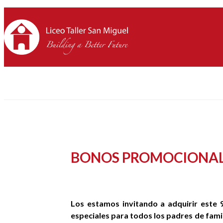
BONOS PROMOCIONAL
Los estamos invitando a adquirir este
especiales para todos los padres de fam