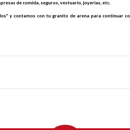
presas de comida, seguros, vestuario, joyerías, etc.
dos" y contamos con tu granito de arena para continuar c