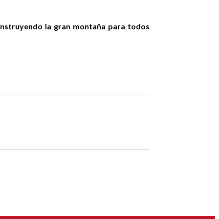
onstruyendo la gran montaña para todos