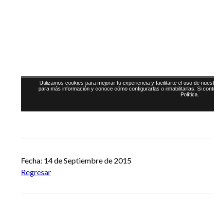
Fecha: 14 de Septiembre de 2015
Regresar