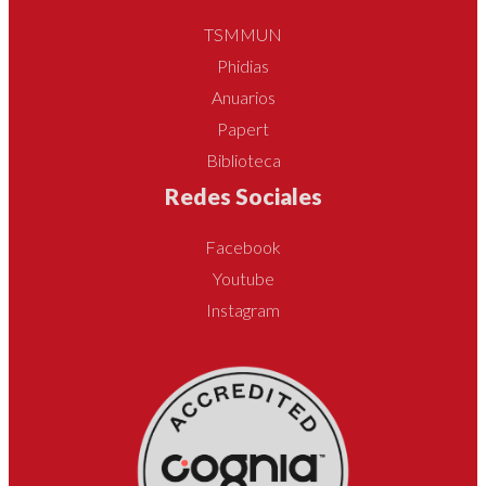
TSMMUN
Phidias
Anuarios
Papert
Biblioteca
Redes Sociales
Facebook
Youtube
Instagram