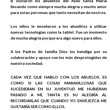
B visitaron los abuelitos del Asilo Santa Marïa
EGRESADOS
llevando como siempre mucha alegría y mucho amor
para estas personas que tanto necesitan de nostros.
Los niños le enseñaron a los abuelitos a utilizar
nuevas tecnologías como la tablet. Fue un momento
de mucha alegría porque era algo nuevo para ellos.
A los Padres de familia Dios los bendiga por su
colaboración y apoyo con los más desprotegidos de
nuestra sociedad.
CADA VEZ QUE HABLO CON LOS ABUELOS, ES
COMO SI LAS COSAS MARAVILLOSAS QUE
SUCEDIERAN EN SU JUVENTUD ME HUBIERAN
PASADO A MÍ, TANTA ES SU ALEGRÍA AL
RECORDARLAS QUE CUANDO YO ENVEJEZCA ME
GUSTARÍA SER COMO ELLOS.