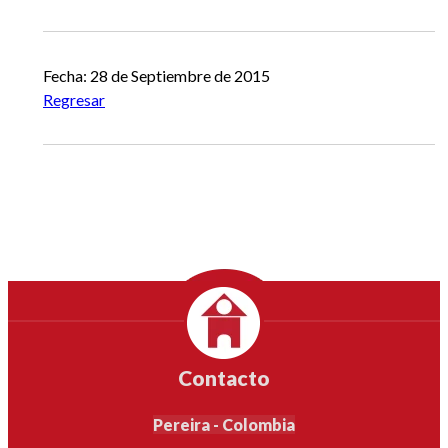
Fecha: 28 de Septiembre de 2015
Regresar
Contacto
Pereira - Colombia