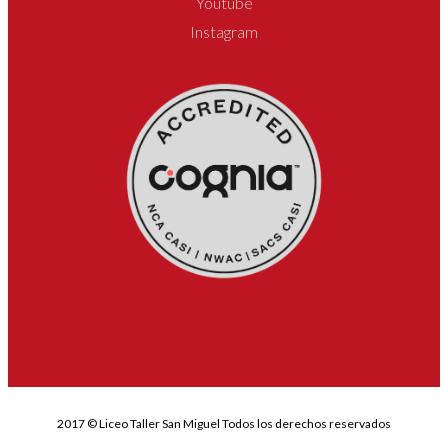
Youtube
Instagram
2017 © Liceo Taller San Miguel Todos los derechos reservados