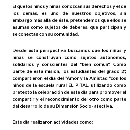
EGRESADOS
El que los niños y niñas conozcan sus derechos y el de
los demás, es uno de nuestros objetivos, sin
embargo más allá de éste, pretendemos que ellos se
asuman como sujetos de deberes, que participan y
se conectan con su comunidad.
Desde esta perspectiva buscamos que los niños y
niñas se construyan como sujetos autónomos,
solidarios y conscientes del "bien común". Como
parte de esta misión, los estudiantes del grado 2°,
compartieron el día del "Amor y la Amistad "con los
niños de la escuela rural EL PITAL, utilizando como
pretexto la celebración de este día para promover el
compartir y el reconocimiento del otro como parte
del desarrollo de su Dimensión Socio- afectiva.
Este día realizaron actividades como: