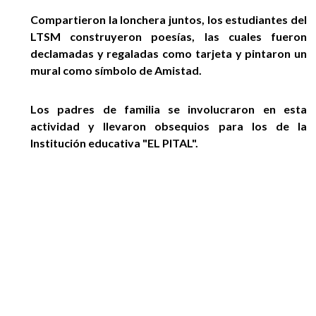
Compartieron la lonchera juntos, los estudiantes del
LTSM construyeron poesías, las cuales fueron
declamadas y regaladas como tarjeta y pintaron un
mural como símbolo de Amistad.
Los padres de familia se involucraron en esta
actividad y llevaron obsequios para los de la
Institución educativa "EL PITAL".