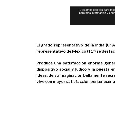
El grado representativo de la India (8° 
representativo de México (11°) se destacó
Produce una satisfacción enorme genera
dispositivo social y lúdico y la puesta 
ideas, de su imaginación bellamente recr
vive con mayor satisfacción pertenecer a 