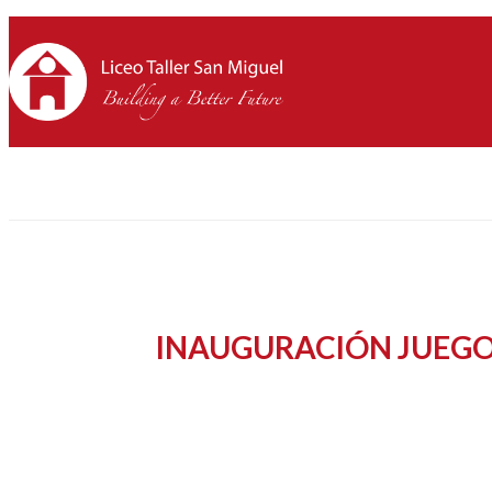
INAUGURACIÓN JUEGO