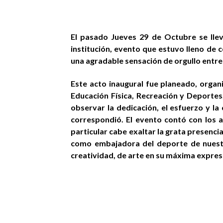
El pasado Jueves 29 de Octubre se llev
institución, evento que estuvo lleno de c
una agradable sensación de orgullo entre 
Este acto inaugural fue planeado, organ
Educación Física, Recreación y Deporte
observar la dedicación, el esfuerzo y la
correspondió. El evento contó con los 
particular cabe exaltar la grata presenci
como embajadora del deporte de nuestra
creatividad, de arte en su máxima expresi