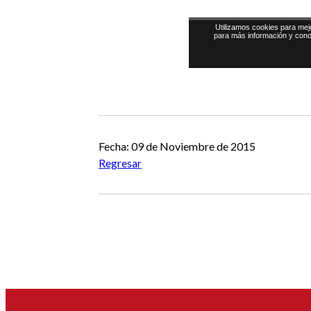
Fecha: 09 de Noviembre de 2015
Regresar