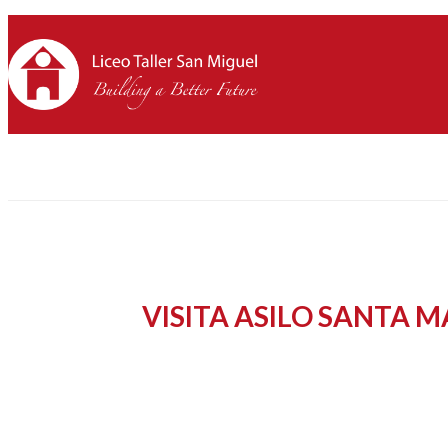
VISITA ASILO SANTA M