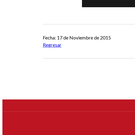
Fecha: 17 de Noviembre de 2015
Regresar