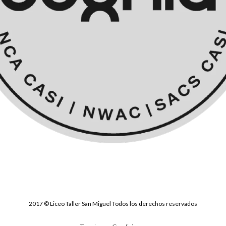
2017 © Liceo Taller San Miguel Todos los derechos reservados