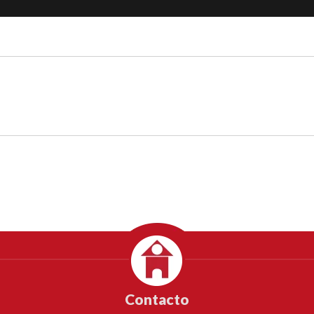
Contacto