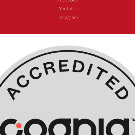
Youtube
Instagram