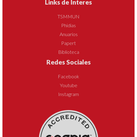
Links de Interes
TSMMUN
Phidias
Anuarios
Papert
Biblioteca
Redes Sociales
Facebook
Youtube
Instagram