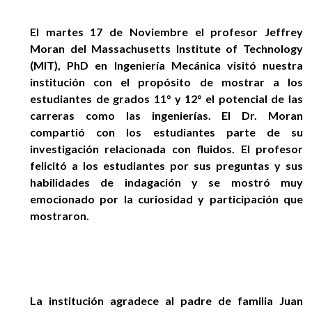
EGRESADOS
El martes 17 de Noviembre el profesor Jeffrey
Moran del Massachusetts Institute of Technology
(MIT), PhD en Ingeniería Mecánica visitó nuestra
institución con el propósito de mostrar a los
estudiantes de grados 11° y 12° el potencial de las
carreras como las ingenierías. El Dr. Moran
compartió con los estudiantes parte de su
investigación relacionada con fluidos. El profesor
felicitó a los estudiantes por sus preguntas y sus
habilidades de indagación y se mostró muy
emocionado por la curiosidad y participación que
mostraron.
La institución agradece al padre de familia Juan