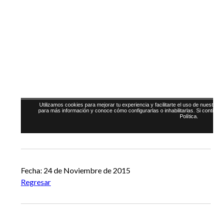
Fecha: 24 de Noviembre de 2015
Regresar