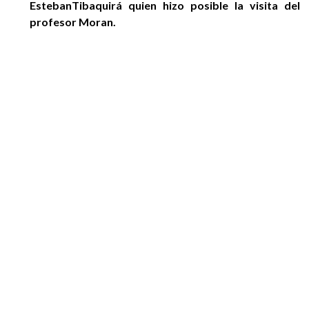
EstebanTibaquirá quien hizo posible la visita del
profesor Moran.