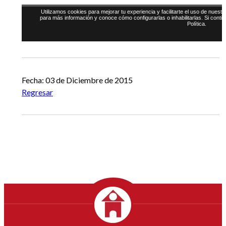
Fecha: 03 de Diciembre de 2015
Regresar