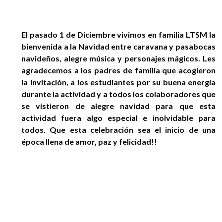
EGRESADOS
El pasado 1 de Diciembre vivimos en familia LTSM la
bienvenida a la Navidad entre caravana y pasabocas
navideños, alegre música y personajes mágicos. Les
agradecemos a los padres de familia que acogieron
la invitación, a los estudiantes por su buena energía
durante la actividad y a todos los colaboradores que
se vistieron de alegre navidad para que esta
actividad fuera algo especial e inolvidable para
todos. Que esta celebración sea el inicio de una
época llena de amor, paz y felicidad!!