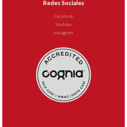
Redes Sociales
Facebook
Youtube
Instagram