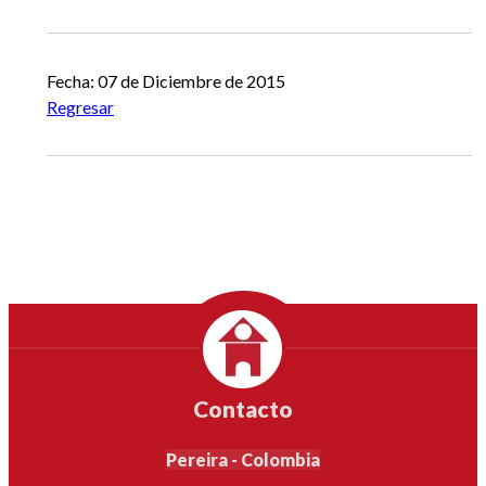
Fecha: 07 de Diciembre de 2015
Regresar
Contacto
Pereira - Colombia