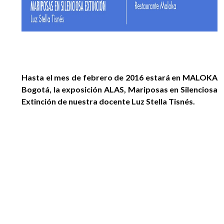
Hasta el mes de febrero de 2016 estará en MALOKA
Bogotá, la exposición ALAS, Mariposas en Silenciosa
Extinción de nuestra docente Luz Stella Tisnés.