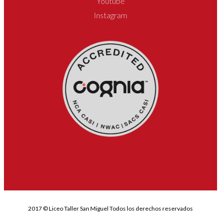
Youtube
Instagram
2017 © Liceo Taller San Miguel Todos los derechos reservados