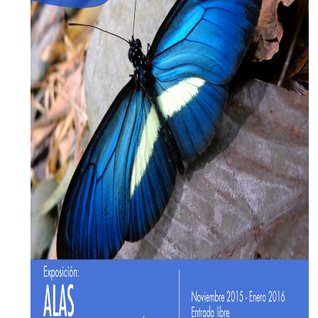
EGRESADOS