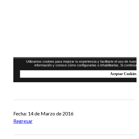
Fecha: 14 de Marzo de 2016
Regresar