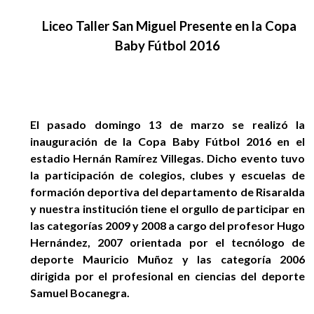
EGRESADOS
Liceo Taller San Miguel Presente en la Copa
Baby Fútbol 2016
El pasado domingo 13 de marzo se realizó la
inauguración de la Copa Baby Fútbol 2016 en el
estadio Hernán Ramírez Villegas. Dicho evento tuvo
la participación de colegios, clubes y escuelas de
formación deportiva del departamento de Risaralda
y nuestra institución tiene el orgullo de participar en
las categorías 2009 y 2008 a cargo del profesor Hugo
Hernández, 2007 orientada por el tecnólogo de
deporte Mauricio Muñoz y las categoría 2006
dirigida por el profesional en ciencias del deporte
Samuel Bocanegra.