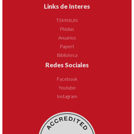
Links de Interes
TSMMUN
Phidias
Anuarios
Papert
Biblioteca
Redes Sociales
Facebook
Youtube
Instagram