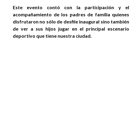
Este evento contó con la participación y el
acompañamiento de los padres de familia quienes
disfrutaron no sólo de desfile inaugural sino también
de ver a sus hijos jugar en el principal escenario
deportivo que tiene nuestra ciudad.