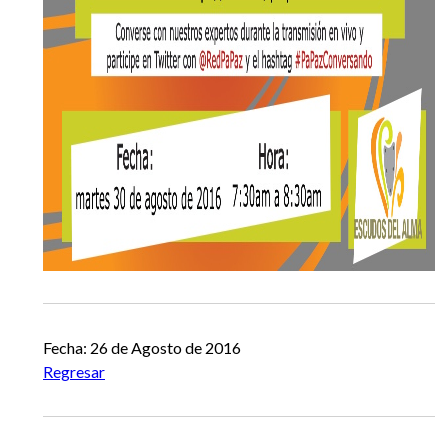
Fecha: 26 de Agosto de 2016
Regresar