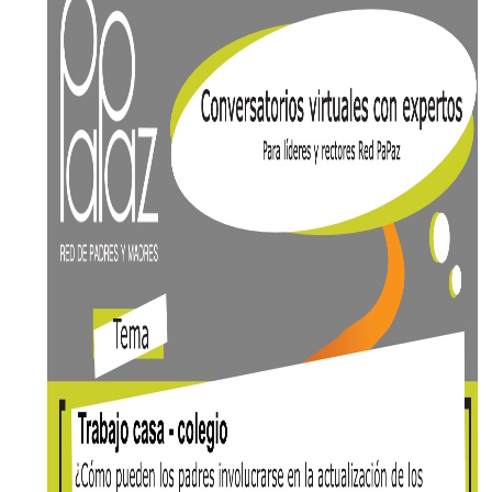
EGRESADOS