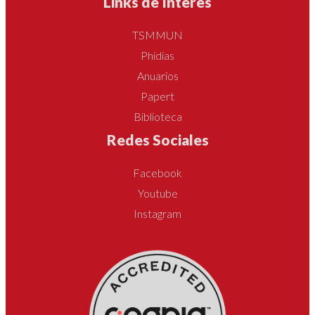
Links de Interes
TSMMUN
Phidias
Anuarios
Papert
Biblioteca
Redes Sociales
Facebook
Youtube
Instagram