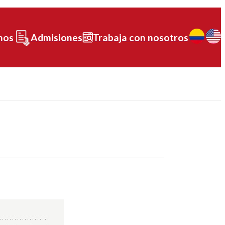
nos
Admisiones
Trabaja con nosotros