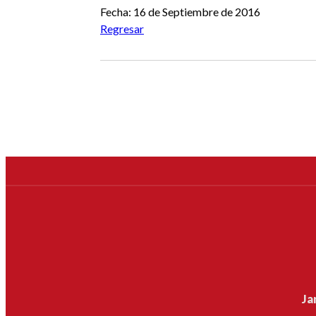
Fecha: 16 de Septiembre de 2016
Regresar
Ja