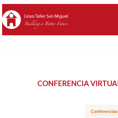
CONFERENCIA VIRTUA