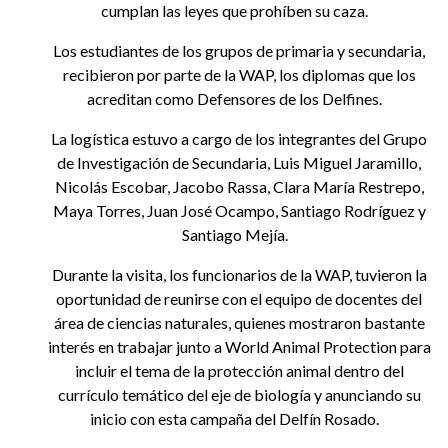
cumplan las leyes que prohíben su caza.
Los estudiantes de los grupos de primaria y secundaria,
recibieron por parte de la WAP, los diplomas que los
acreditan como Defensores de los Delfines.
La logística estuvo a cargo de los integrantes del Grupo
de Investigación de Secundaria, Luis Miguel Jaramillo,
Nicolás Escobar, Jacobo Rassa, Clara María Restrepo,
Maya Torres, Juan José Ocampo, Santiago Rodríguez y
Santiago Mejía.
Durante la visita, los funcionarios de la WAP, tuvieron la
oportunidad de reunirse con el equipo de docentes del
área de ciencias naturales, quienes mostraron bastante
interés en trabajar junto a World Animal Protection para
incluir el tema de la protección animal dentro del
currículo temático del eje de biología y anunciando su
inicio con esta campaña del Delfín Rosado.