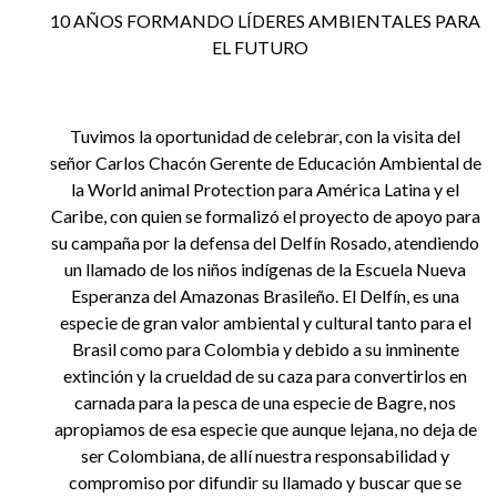
EGRESADOS
10 AÑOS FORMANDO LÍDERES AMBIENTALES PARA
EL FUTURO
Tuvimos la oportunidad de celebrar, con la visita del
señor Carlos Chacón Gerente de Educación Ambiental de
la World animal Protection para América Latina y el
Caribe, con quien se formalizó el proyecto de apoyo para
su campaña por la defensa del Delfín Rosado, atendiendo
un llamado de los niños indígenas de la Escuela Nueva
Esperanza del Amazonas Brasileño. El Delfín, es una
especie de gran valor ambiental y cultural tanto para el
Brasil como para Colombia y debido a su inminente
extinción y la crueldad de su caza para convertirlos en
carnada para la pesca de una especie de Bagre, nos
apropiamos de esa especie que aunque lejana, no deja de
ser Colombiana, de allí nuestra responsabilidad y
compromiso por difundir su llamado y buscar que se