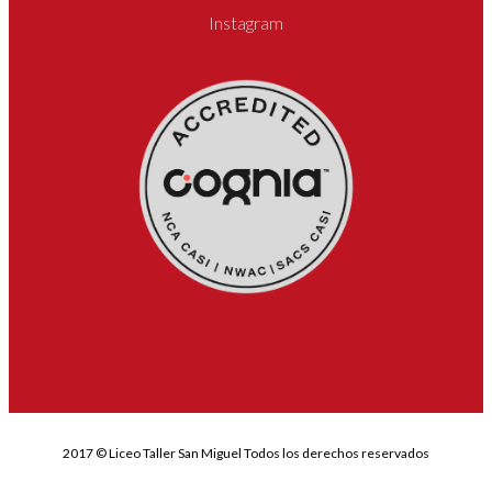
Instagram
2017 © Liceo Taller San Miguel Todos los derechos reservados