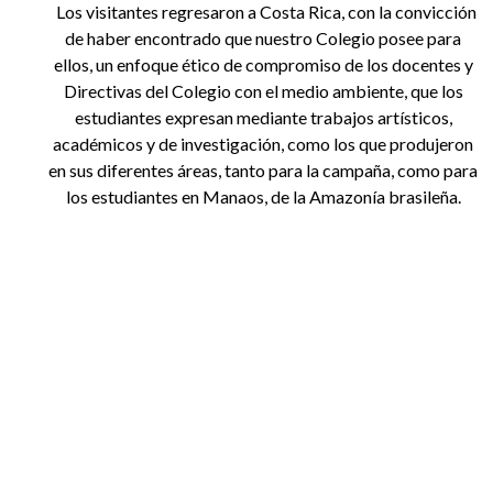
Los visitantes regresaron a Costa Rica, con la convicción
de haber encontrado que nuestro Colegio posee para
ellos, un enfoque ético de compromiso de los docentes y
Directivas del Colegio con el medio ambiente, que los
estudiantes expresan mediante trabajos artísticos,
académicos y de investigación, como los que produjeron
en sus diferentes áreas, tanto para la campaña, como para
los estudiantes en Manaos, de la Amazonía brasileña.
Anterior
Siguiente