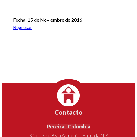
Fecha: 15 de Noviembre de 2016
Regresar
Contacto
Pereira - Colombia
Kilómetro 8 vía Armenia - Entrada N.8