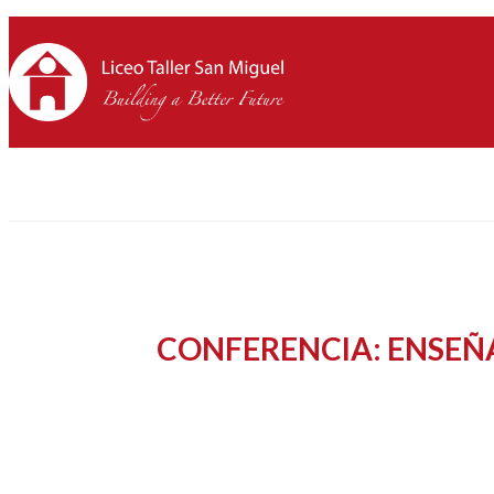
CONFERENCIA: ENSEÑA