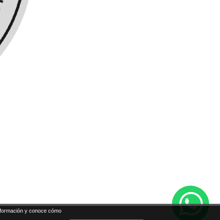
formación y conoce cómo