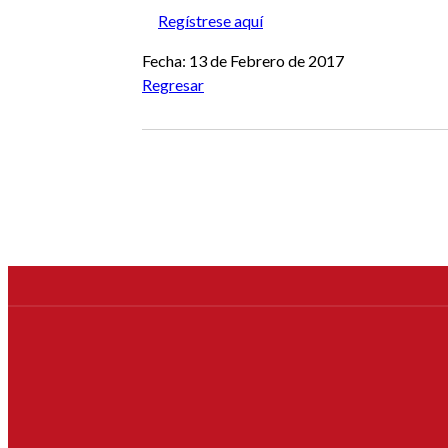
Regístrese aquí
Fecha: 13 de Febrero de 2017
Regresar