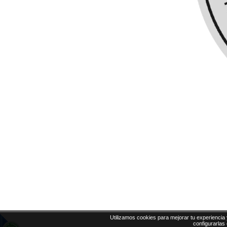
Utilizamos cookies para mejorar tu experiencia 
configurarlas