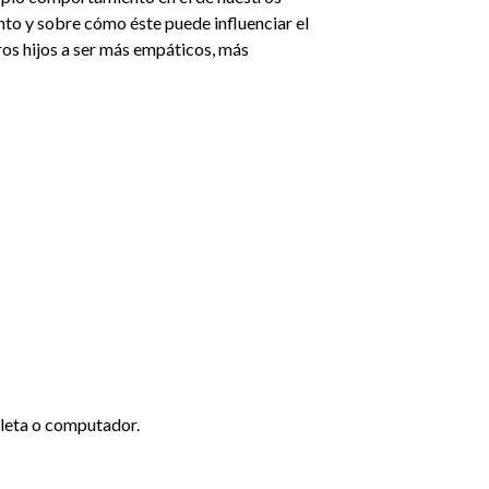
nto y sobre cómo éste puede influenciar el
os hijos a ser más empáticos, más
ableta o computador.