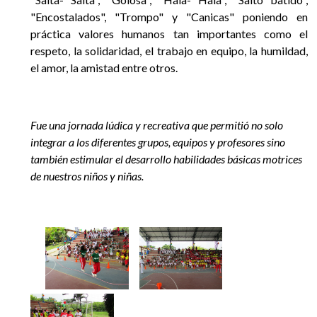
"Encostalados", "Trompo" y "Canicas" poniendo en
práctica valores humanos tan importantes como el
respeto, la solidaridad, el trabajo en equipo, la humildad,
el amor, la amistad entre otros.
Fue una jornada lúdica y recreativa que permitió no solo
integrar a los diferentes grupos, equipos y profesores sino
también estimular el desarrollo habilidades básicas motrices
de nuestros niños y niñas.