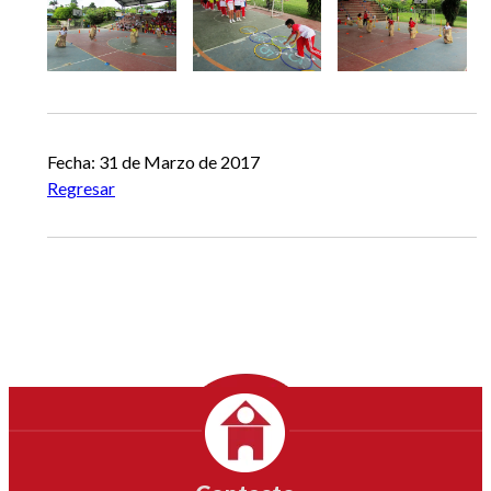
Fecha: 31 de Marzo de 2017
Regresar