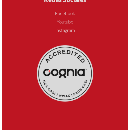
Facebook
Youtube
Instagram