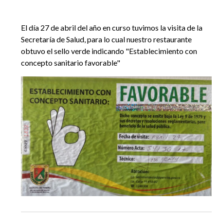
EGRESADOS
El día 27 de abril del año en curso tuvimos la visita de la
Secretaría de Salud, para lo cual nuestro restaurante
obtuvo el sello verde indicando "Establecimiento con
concepto sanitario favorable"