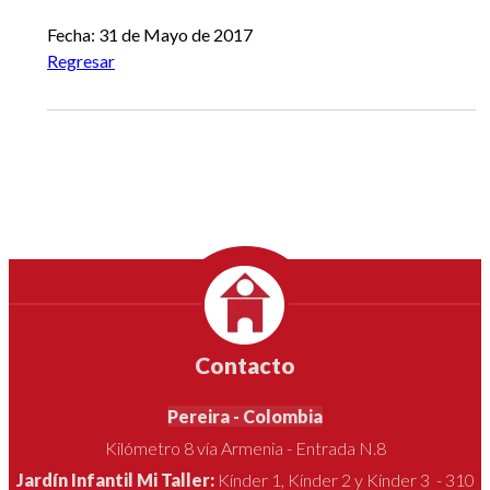
Fecha: 31 de Mayo de 2017
Regresar
Contacto
Pereira - Colombia
Kilómetro 8 vía Armenia - Entrada N.8
Jardín Infantil Mi Taller:
Kínder 1, Kínder 2 y Kínder 3 - 310