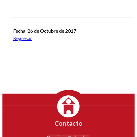
Fecha: 26 de Octubre de 2017
Regresar
Contacto