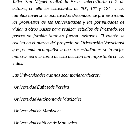
Taller San Miguel realizó la Feria Universitaria el 2 de
EGRESADOS
octubre, en ella los estudiantes de 10º, 11º y 12º y sus
familias tuvieron la oportunidad de conocer de primera mano
las propuestas de las Universidades y las posibilidades de
viajar a otros países para realizar estudios de Pregrado, los
padres de familia también fueron invitados. El evento se
realizó en el marco del proyecto de Orientación Vocacional
que pretende acompañar a nuestros estudiantes de la mejor
manera, para la toma de esta decisión tan importante en sus
vidas.
Las Universidades que nos acompañaron fueron:
Universidad Eafit sede Pereira
Universidad Autónoma de Manizales
Universidad de Manizales
Universidad católica de Manizales