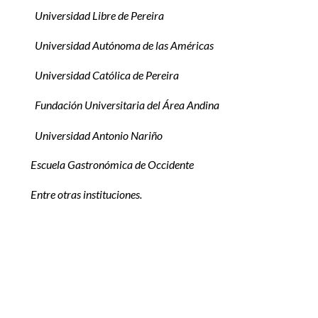
Universidad Libre de Pereira
Universidad Autónoma de las Américas
Universidad Católica de Pereira
Fundación Universitaria del Área Andina
Universidad Antonio Nariño
Escuela Gastronómica de Occidente
Entre otras instituciones.