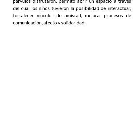
párvulos disfrutaron, permitó abrir un espacio a través
EGRESADOS
del cual los niños tuvieron la posibilidad de interactuar,
fortalecer vínculos de amistad, mejorar procesos de
comunicación, afecto y solidaridad.