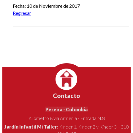
Fecha: 10 de Noviembre de 2017
Regresar
Contacto
Pereira - Colombia
Kilómetro 8 vía Armenia - Entrada N.8
Jardín Infantil Mi Taller:
Kínder 1, Kínder 2 y Kínder 3 - 310