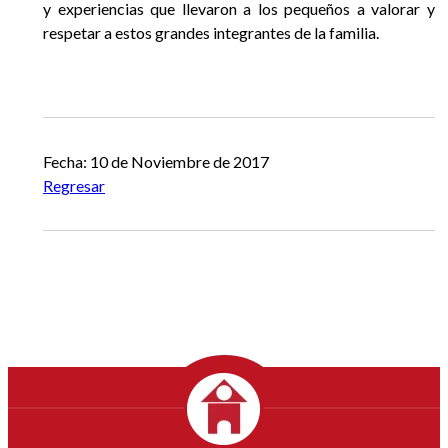
y experiencias que llevaron a los pequeños a valorar y
EGRESADOS
respetar a estos grandes integrantes de la familia.
Anterior
Siguiente
Fecha: 10 de Noviembre de 2017
Regresar