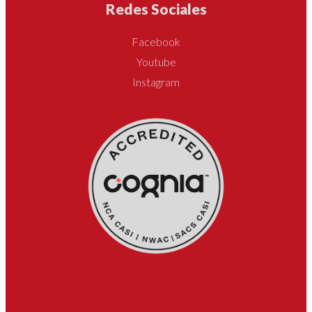
Redes Sociales
Facebook
Youtube
Instagram