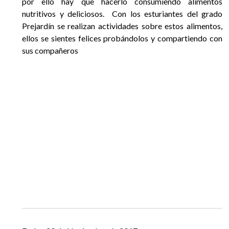
por ello hay que hacerlo consumiendo alimentos
EGRESADOS
nutritivos y deliciosos. Con los esturiantes del grado
Prejardín se realizan actividades sobre estos alimentos,
ellos se sientes felices probándolos y compartiendo con
sus compañeros