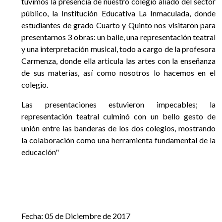
tuvimos la presencia de nuestro colegio aliado del sector
EGRESADOS
público, la Institución Educativa La Inmaculada, donde
estudiantes de grado Cuarto y Quinto nos visitaron para
presentarnos 3 obras: un baile, una representación teatral
y una interpretación musical, todo a cargo de la profesora
Carmenza, donde ella articula las artes con la enseñanza
de sus materias, así como nosotros lo hacemos en el
colegio.
Las presentaciones estuvieron impecables; la
representación teatral culminó con un bello gesto de
unión entre las banderas de los dos colegios, mostrando
la colaboración como una herramienta fundamental de la
educación"
Anterior
Siguiente
Fecha: 05 de Diciembre de 2017