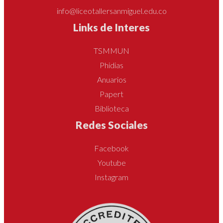
info@liceotallersanmiguel.edu.co
Links de Interes
TSMMUN
Phidias
Anuarios
Papert
Biblioteca
Redes Sociales
Facebook
Youtube
Instagram