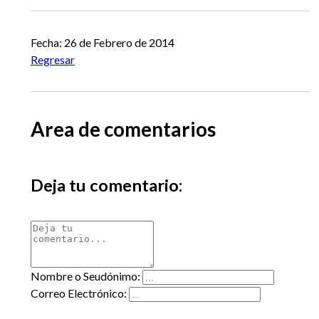
Fecha: 26 de Febrero de 2014
Regresar
Area de comentarios
Deja tu comentario:
Nombre o Seudónimo:
Correo Electrónico: