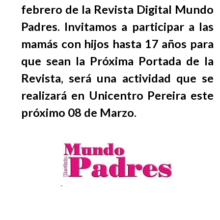
EGRESADOS
febrero de la Revista Digital Mundo
Padres. Invitamos a participar a las
mamás con hijos hasta 17 años para
que sean la Próxima Portada de la
Revista, será una actividad que se
realizará en Unicentro Pereira este
próximo 08 de Marzo.