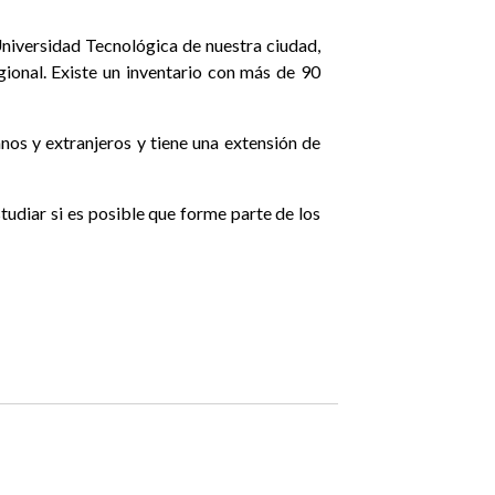
niversidad Tecnológica de nuestra ciudad,
onal. Existe un inventario con más de 90
nos y extranjeros y tiene una extensión de
tudiar si es posible que forme parte de los