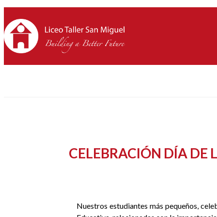
CELEBRACIÓN DÍA DE 
Nuestros estudiantes más pequeños, cele