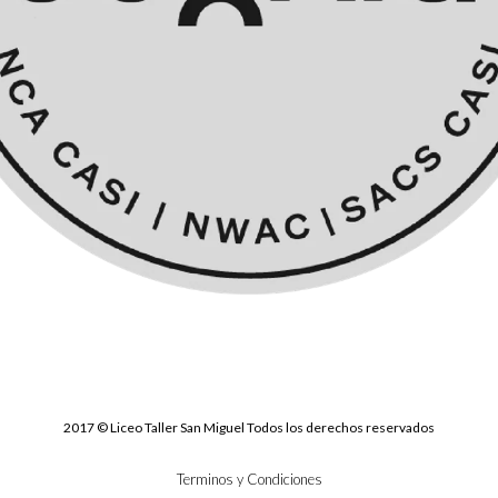
2017 © Liceo Taller San Miguel Todos los derechos reservados
Terminos y Condiciones