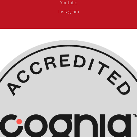
Youtube
Instagram