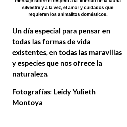
mensaje sobre el respeto a la libertad de la fauna
silvestre y a la vez, el amor y cuidados que
requieren los animalitos domésticos.
Un día especial para pensar en
todas las formas de vida
existentes, en todas las maravillas
y especies que nos ofrece la
naturaleza.
Fotografías: Leidy Yulieth
Montoya