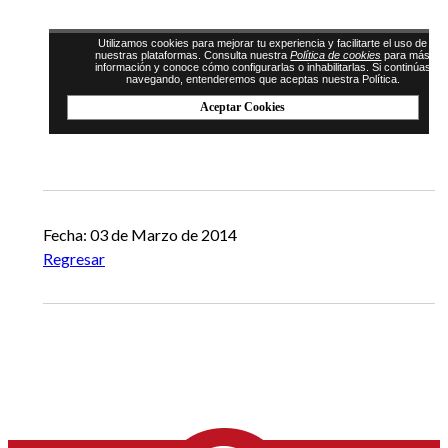
Fecha: 03 de Marzo de 2014
Regresar