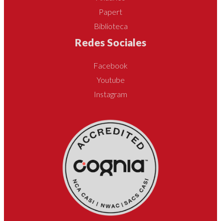
Papert
Biblioteca
Redes Sociales
Facebook
Youtube
Instagram