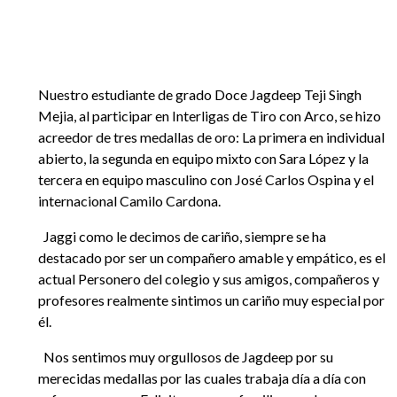
EGRESADOS
Nuestro estudiante de grado Doce Jagdeep Teji Singh
Mejia, al participar en Interligas de Tiro con Arco, se hizo
acreedor de tres medallas de oro: La primera en individual
abierto, la segunda en equipo mixto con Sara López y la
tercera en equipo masculino con José Carlos Ospina y el
internacional Camilo Cardona.
Jaggi como le decimos de cariño, siempre se ha
destacado por ser un compañero amable y empático, es el
actual Personero del colegio y sus amigos, compañeros y
profesores realmente sintimos un cariño muy especial por
él.
Nos sentimos muy orgullosos de Jagdeep por su
merecidas medallas por las cuales trabaja día a día con