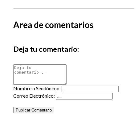
Area de comentarios
Deja tu comentario:
Nombre o Seudónimo:
Correo Electrónico:
Publicar Comentario