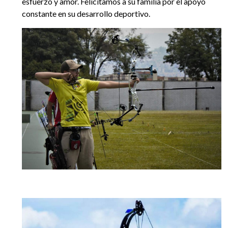
esfuerzo y amor. Felicitamos a su familia por el apoyo
constante en su desarrollo deportivo.