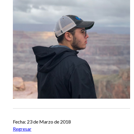
Fecha: 23 de Marzo de 2018
Regresar