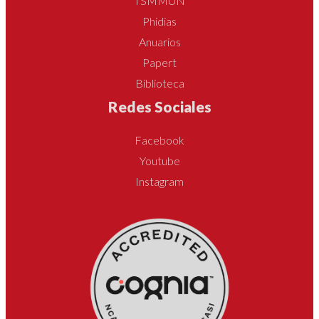
TSMMUN
Phidias
Anuarios
Papert
Biblioteca
Redes Sociales
Facebook
Youtube
Instagram