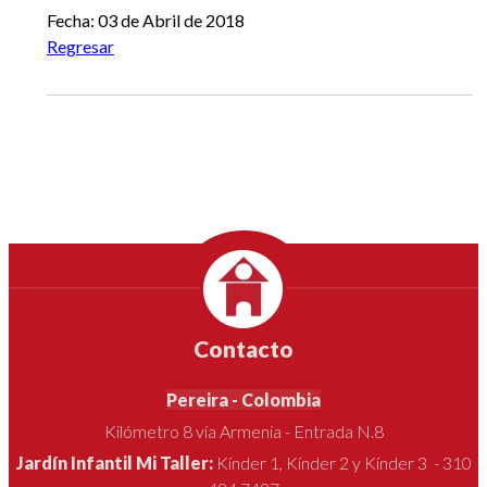
Fecha: 03 de Abril de 2018
Regresar
Contacto
Pereira - Colombia
Kilómetro 8 vía Armenia - Entrada N.8
Jardín Infantil Mi Taller:
Kínder 1, Kínder 2 y Kínder 3 - 310