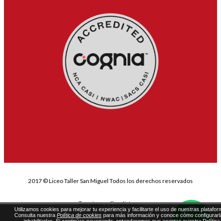
2017 © Liceo Taller San Miguel Todos los derechos reservados
Terminos y Condiciones
Utilizamos cookies para mejorar tu experiencia y facilitarte el uso de nuestras platafor
Consulta nuestra
Política de cookies
para más información y conoce cómo configurarl