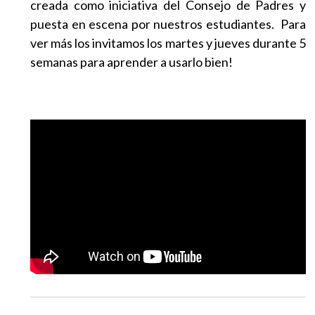
creada como iniciativa del Consejo de Padres y
EGRESADOS
puesta en escena por nuestros estudiantes.
Para
ver más los invitamos los martes y jueves durante 5
semanas para aprender a usarlo bien!