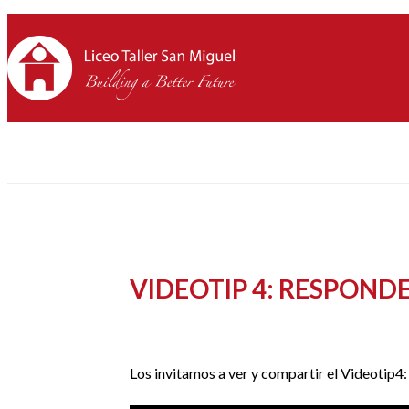
VIDEOTIP 4: RESPOND
Los invitamos a ver y compartir el Videotip4: