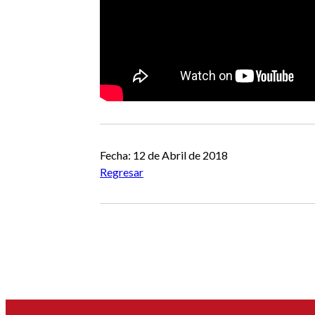
Fecha: 12 de Abril de 2018
Regresar