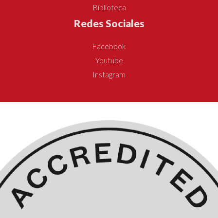
Biblioteca
Redes Sociales
Facebook
Youtube
Instagram