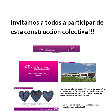
Invitamos a todos a participar de
esta construcción colectiva!!!