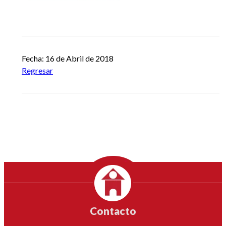
Fecha: 16 de Abril de 2018
Regresar
Contacto