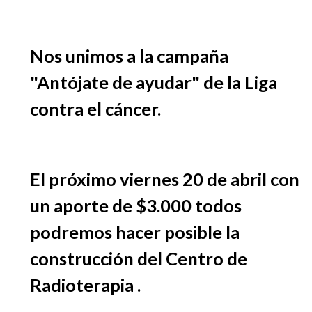
EGRESADOS
Nos unimos a la campaña
"Antójate de ayudar" de la Liga
contra el cáncer.
El próximo viernes 20 de abril con
un aporte de $3.000 todos
podremos hacer posible la
construcción del Centro de
Radioterapia .