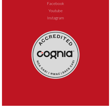
Facebook
Youtube
Instagram